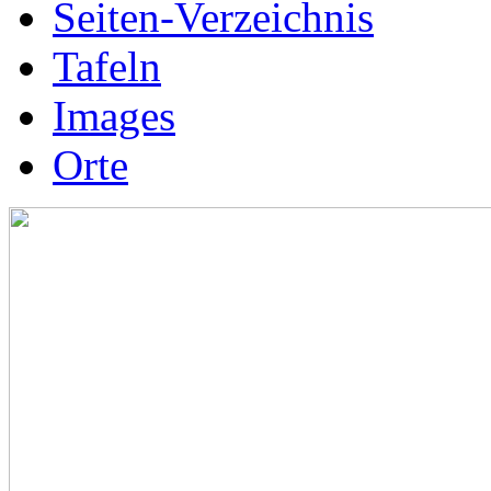
Seiten-Verzeichnis
Tafeln
Images
Orte