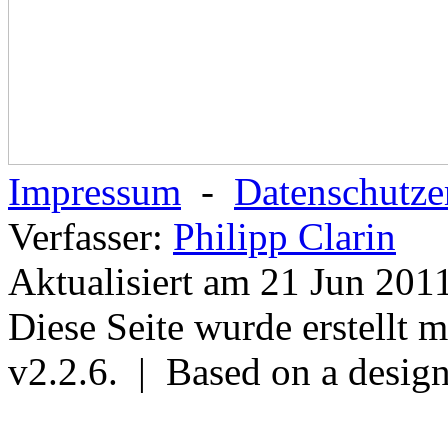
Impressum
-
Datenschutze
Verfasser:
Philipp Clarin
Aktualisiert am 21 Jun 201
Diese Seite wurde erstellt 
v2.2.6. | Based on a desig