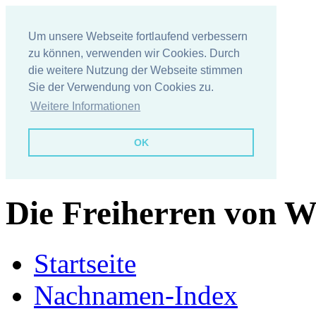
Um unsere Webseite fortlaufend verbessern
zu können, verwenden wir Cookies. Durch
die weitere Nutzung der Webseite stimmen
Sie der Verwendung von Cookies zu.
Weitere Informationen
OK
Die Freiherren von 
Startseite
Nachnamen-Index