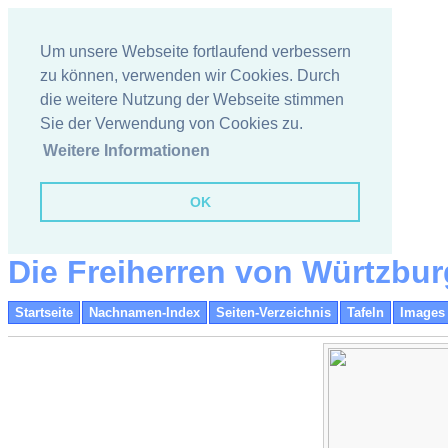
Um unsere Webseite fortlaufend verbessern
zu können, verwenden wir Cookies. Durch
die weitere Nutzung der Webseite stimmen
Sie der Verwendung von Cookies zu.
Weitere Informationen
OK
Die Freiherren von Würtzbur
Startseite
Nachnamen-Index
Seiten-Verzeichnis
Tafeln
Images